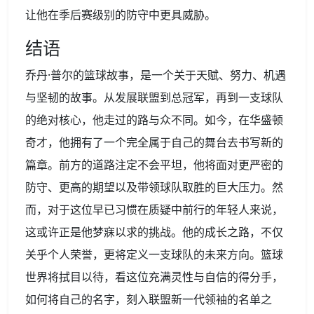
让他在季后赛级别的防守中更具威胁。
结语
乔丹·普尔的篮球故事，是一个关于天赋、努力、机遇
与坚韧的故事。从发展联盟到总冠军，再到一支球队
的绝对核心，他走过的路与众不同。如今，在华盛顿
奇才，他拥有了一个完全属于自己的舞台去书写新的
篇章。前方的道路注定不会平坦，他将面对更严密的
防守、更高的期望以及带领球队取胜的巨大压力。然
而，对于这位早已习惯在质疑中前行的年轻人来说，
这或许正是他梦寐以求的挑战。他的成长之路，不仅
关乎个人荣誉，更将定义一支球队的未来方向。篮球
世界将拭目以待，看这位充满灵性与自信的得分手，
如何将自己的名字，刻入联盟新一代领袖的名单之