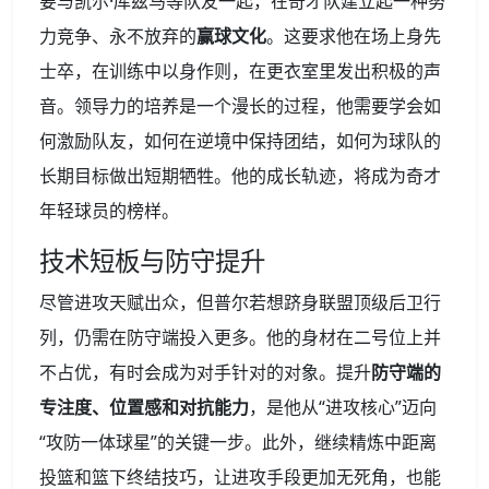
要与凯尔·库兹马等队友一起，在奇才队建立起一种努
力竞争、永不放弃的
赢球文化
。这要求他在场上身先
士卒，在训练中以身作则，在更衣室里发出积极的声
音。领导力的培养是一个漫长的过程，他需要学会如
何激励队友，如何在逆境中保持团结，如何为球队的
长期目标做出短期牺牲。他的成长轨迹，将成为奇才
年轻球员的榜样。
技术短板与防守提升
尽管进攻天赋出众，但普尔若想跻身联盟顶级后卫行
列，仍需在防守端投入更多。他的身材在二号位上并
不占优，有时会成为对手针对的对象。提升
防守端的
专注度、位置感和对抗能力
，是他从“进攻核心”迈向
“攻防一体球星”的关键一步。此外，继续精炼中距离
投篮和篮下终结技巧，让进攻手段更加无死角，也能