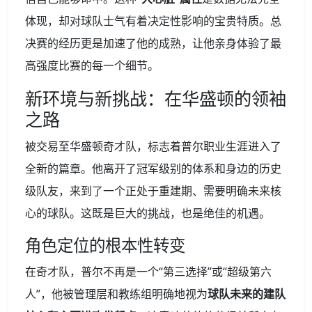
体现，却对球队士气有着决定性影响的宝贵特质。总
决赛的经历更是加速了他的成熟，让他亲身体验了最
高强度比赛的每一个细节。
新环境与新挑战：在华盛顿的领袖
之路
被交易至华盛顿奇才队，标志着普尔职业生涯进入了
全新的篇章。他离开了冠军级别的体系和身边的历史
级队友，来到了一个正处于重建期、需要明确未来核
心的球队。这既是巨大的挑战，也是绝佳的机遇。
角色定位的根本性转变
在奇才队，普尔不再是一个“第三选择”或“超级第六
人”，他被管理层和教练组明确地视为
球队未来的建队