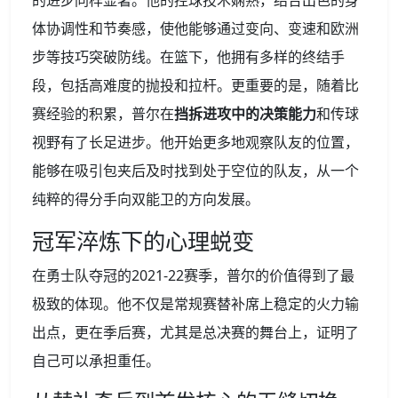
的进步同样显著。他的控球技术娴熟，结合出色的身
体协调性和节奏感，使他能够通过变向、变速和欧洲
步等技巧突破防线。在篮下，他拥有多样的终结手
段，包括高难度的抛投和拉杆。更重要的是，随着比
赛经验的积累，普尔在
挡拆进攻中的决策能力
和传球
视野有了长足进步。他开始更多地观察队友的位置，
能够在吸引包夹后及时找到处于空位的队友，从一个
纯粹的得分手向双能卫的方向发展。
冠军淬炼下的心理蜕变
在勇士队夺冠的2021-22赛季，普尔的价值得到了最
极致的体现。他不仅是常规赛替补席上稳定的火力输
出点，更在季后赛，尤其是总决赛的舞台上，证明了
自己可以承担重任。