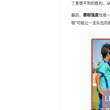
了意想不到的胜利，
最后，
赛程强度
也是
程”可能让一支队伍的