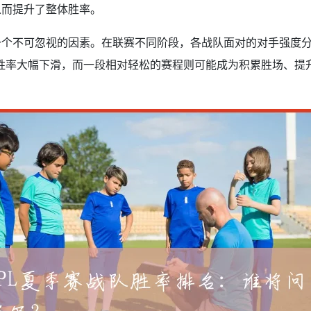
从而提升了整体胜率。
一个不可忽视的因素。在联赛不同阶段，各战队面对的对手强度分
胜率大幅下滑，而一段相对轻松的赛程则可能成为积累胜场、提