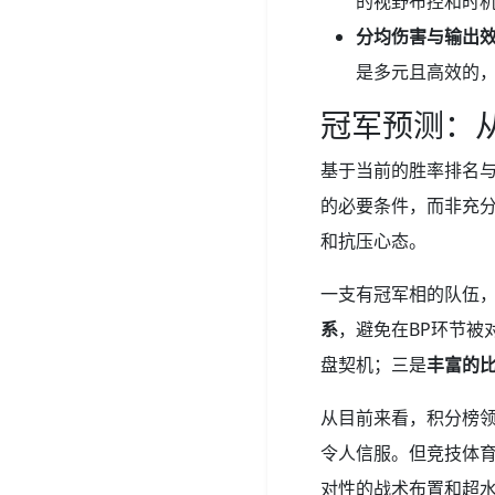
的视野布控和时
分均伤害与输出
是多元且高效的
冠军预测：
基于当前的胜率排名
的必要条件，而非充
和抗压心态。
一支有冠军相的队伍
系
，避免在BP环节被
盘契机；三是
丰富的
从目前来看，积分榜
令人信服。但竞技体
对性的战术布置和超