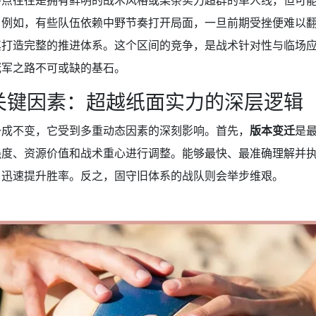
特点往往是拥有鲜明的战术风格或某条实力超群的单人线，但可
。例如，有些队伍依赖中野节奏打开局面，一旦前期受挫便难以
其打造完整的推进体系。这个区间的竞争，是战术针对性与临场
冠军之路不可或缺的基石。
关键因素：超越纸面实力的深层逻辑
一成不变，它受到多重动态因素的深刻影响。首先，
版本变迁
是
强度、资源价值和战术重心进行调整。能够最快、最准确理解并
，迅速提升胜率。反之，固守旧体系的战队则会举步维艰。