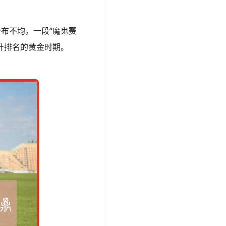
布不均。一段“魔鬼赛
升排名的黄金时期。