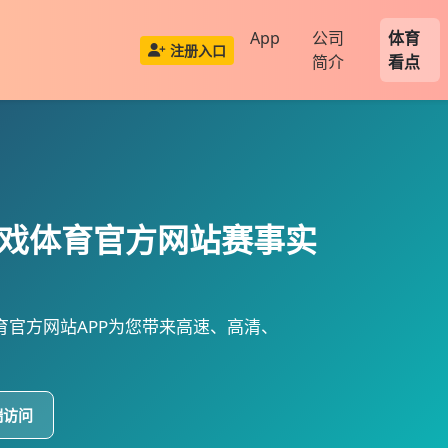
App
公司
体育
注册入口
简介
看点
戏体育官方网站
赛事实
育官方网站APP
为您带来高速、高清、
端访问