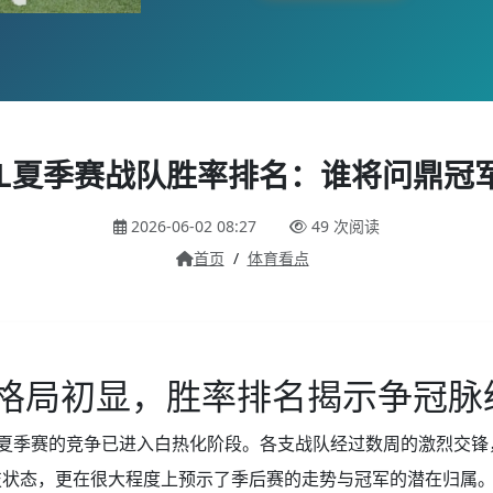
PL夏季赛战队胜率排名：谁将问鼎冠
2026-06-02 08:27
49 次阅读
首页
/
体育看点
赛格局初显，胜率排名揭示争冠脉
L夏季赛的竞争已进入白热化阶段。各支战队经过数周的激烈交
技状态，更在很大程度上预示了季后赛的走势与冠军的潜在归属