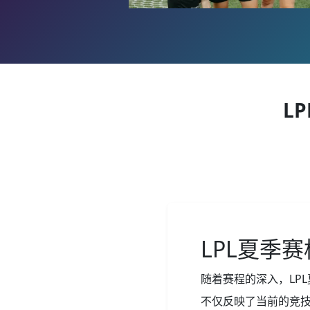
L
LPL夏季
随着赛程的深入，LP
不仅反映了当前的竞