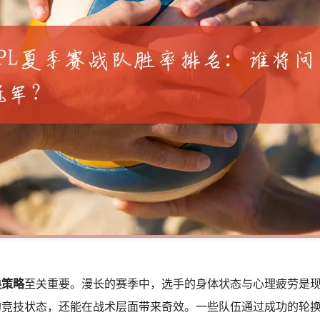
换策略
至关重要。漫长的赛季中，选手的身体状态与心理疲劳是
的竞技状态，还能在战术层面带来奇效。一些队伍通过成功的轮