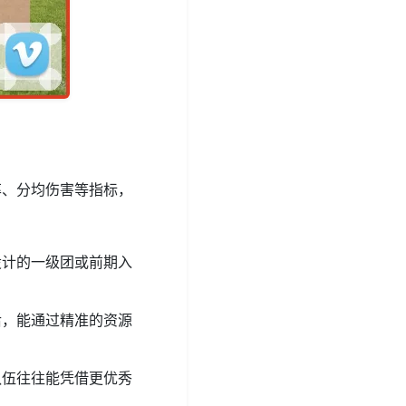
率、分均伤害等指标，
设计的一级团或前期入
后，能通过精准的资源
队伍往往能凭借更优秀