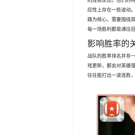
的连锁反应。他们的
应性上存在一些波动
路为核心，需要围绕
每一场胜利都是通往
影响胜率的
战队的胜率排名并非
戏更新，都会对英雄
往往能打出一波连胜