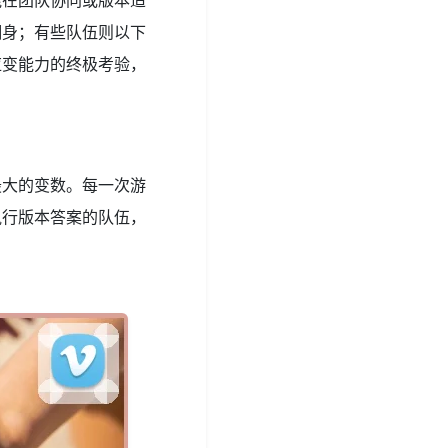
能在团队协同或版本适
翻身；有些队伍则以下
应变能力的终极考验，
最大的变数。每一次游
执行版本答案的队伍，