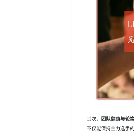
其次，
团队健康与轮
不仅能保持主力选手