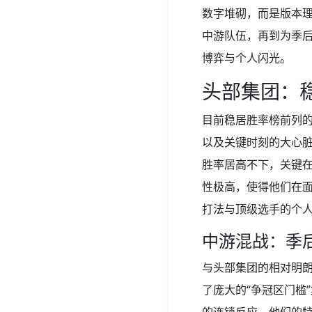
数字堆砌，而是版本
中游队伍，再到为季
博弈与个人闪光。
头部集团：
目前稳居胜率榜前列
以及关键时刻的大心脏
胜率居高不下，关键
性极高，使得他们在面
打法与顶级选手的个
中游混战：季
与头部集团的相对明朗
了庞大的“争冠区门槛