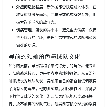
外援的适配程度
：新外援能否快速融入体系，在
攻坚时刻挺身而出，并与吴前形成有效互补，将
极大影响球队的战斗力。
伤病管理
：漫长的赛季中，避免重大伤病，保持
主力阵容的健康，是任何志在夺冠的球队都必须
做好的功课。
吴前的领袖角色与球队文化
如今的吴前，早已超越了单纯得分手的角色。他是浙
江队的战术核心，更是更衣室的精神领袖。从青涩的
射手成长为球队队长，吴前用自己的勤奋和低调赢得
了所有人的尊重。他的训练态度和比赛作风，深刻影
响着整支球队的文化。浙江队之所以能形成顽强拼
搏、永不放弃的球队气质，与吴前等核心球员的以身