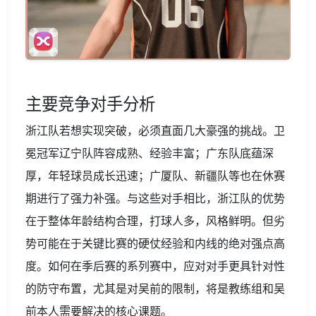
主要竞争对手分析
浙江队若想实现突破，必须直面几大豪强的挑战。卫
冕冠军辽宁队阵容成熟、经验丰富；广东队底蕴深
厚，年轻球员成长迅速；广厦队、新疆队等也在休赛
期进行了强力补强。与这些对手相比，浙江队的优势
在于整体年龄结构合理，打球人多，风格鲜明。但劣
势可能在于关键比赛的硬仗经验和内线的绝对强点高
度。如何在季后赛的系列赛中，应对对手更具针对性
的防守布置，尤其是对吴前的限制，将是教练组和吴
前本人需要解决的核心课题。