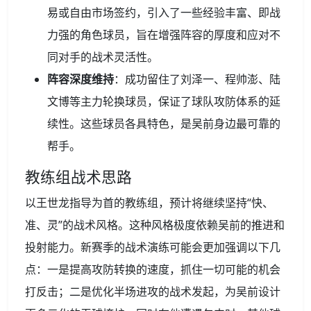
易或自由市场签约，引入了一些经验丰富、即战
力强的角色球员，旨在增强阵容的厚度和应对不
同对手的战术灵活性。
阵容深度维持
：成功留住了刘泽一、程帅澎、陆
文博等主力轮换球员，保证了球队攻防体系的延
续性。这些球员各具特色，是吴前身边最可靠的
帮手。
教练组战术思路
以王世龙指导为首的教练组，预计将继续坚持“快、
准、灵”的战术风格。这种风格极度依赖吴前的推进和
投射能力。新赛季的战术演练可能会更加强调以下几
点：一是提高攻防转换的速度，抓住一切可能的机会
打反击；二是优化半场进攻的战术发起，为吴前设计