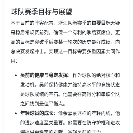
球队赛季目标与展望
基于目前的阵容配置，浙江队新赛季的
首要目标
无疑
是稳居常规赛前列，确保一个有利的季后赛席位。更
高的目标是突破季后赛某一轮次的历史最好成绩，向
总决赛发起冲击。实现这一目标需要多重因素共同作
用：
吴前的健康与稳定发挥
：作为球队的绝对核心和
发动机，吴前保持健康并维持高水平的竞技状态
是球队成绩的基石。他需要在高得分和串联全队
之间找到最佳平衡点。
年轻球员的成长
：像余嘉豪这样的年轻内线，他
的进步速度至关重要。他需要在防守护框和进攻
端提供更稳定的贡献，减轻吴前的压力。