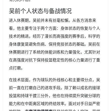
吴前个人状态与备战情况
进入休赛期，吴前并未有丝毫松懈。从各方消息来
看，他主要专注于两个方面：身体状态的恢复与个人
技术的精进。经历了漫长而高强度的赛季后，科学的
身体康复是避免伤病、保持竞技状态的基础。吴前在
休赛期进行了系统的体能训练和力量强化，尤其针对
在高强度对抗下保持投篮稳定性的核心力量进行了重
点打磨。
在技术层面，作为球队的外线核心和主要得分点，吴
前一直在打磨自己的进攻手段。除了赖以成名的接球
投篮和持球干拔三分外，他也在持续提升突破分球的
能力和在中距离区域的终结效率。面对对手日益严密